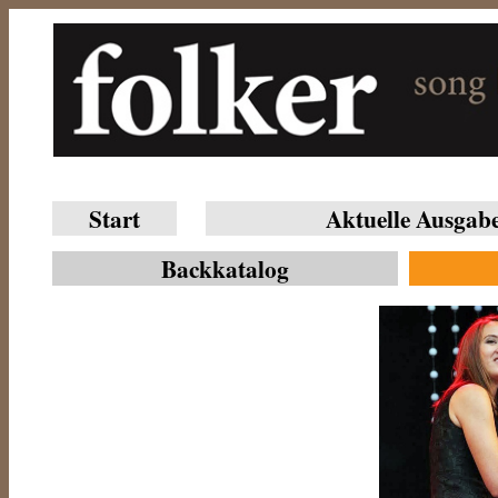
Start
Aktuelle Ausgab
Backkatalog