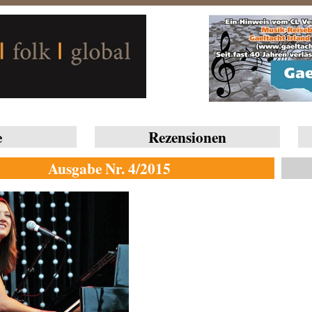
e
Rezensionen
Ausgabe Nr. 4/2015