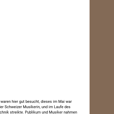
waren hier gut besucht, dieses im Mai war
der Schweizer Musikerin, und im Laufe des
Technik streikte. Publikum und Musiker nahmen