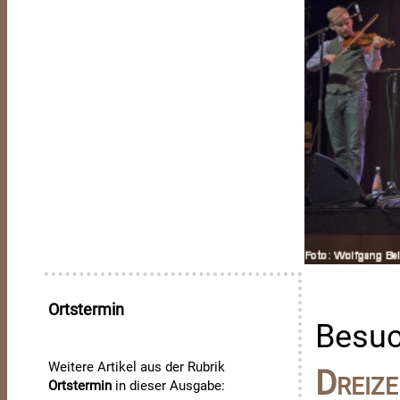
Ortstermin
Besuc
Weitere Artikel aus der Rubrik
Dreize
Ortstermin
in dieser Ausgabe: