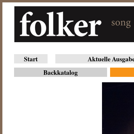
Start
Aktuelle Ausgab
Backkatalog