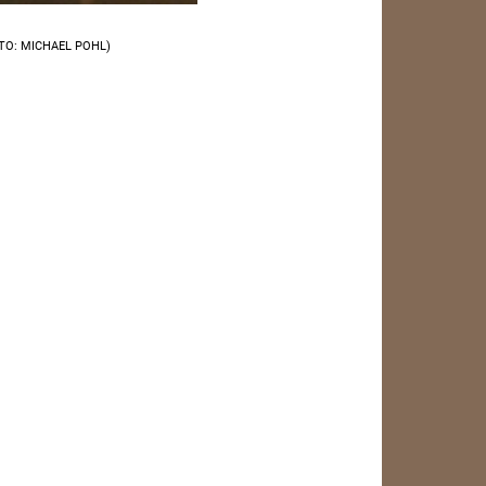
TO: MICHAEL POHL)