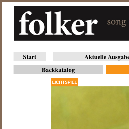
Start
Aktuelle Ausgab
Backkatalog
LICHTSPIEL