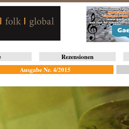
e
Rezensionen
Ausgabe Nr. 4/2015