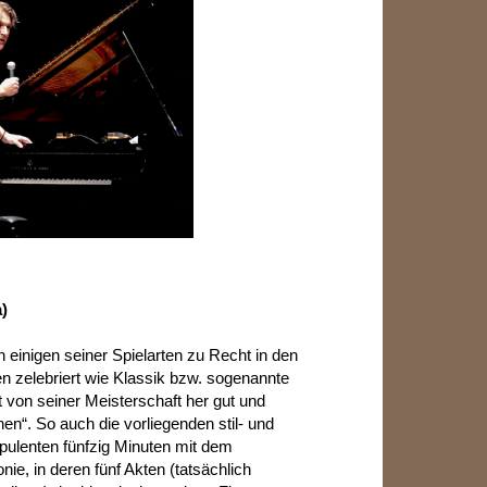
)
 einigen seiner Spielarten zu Recht in den
n zelebriert wie Klassik bzw. sogenannte
 von seiner Meisterschaft her gut und
en“. So auch die vorliegenden stil- und
ulenten fünfzig Minuten mit dem
nie, in deren fünf Akten (tatsächlich