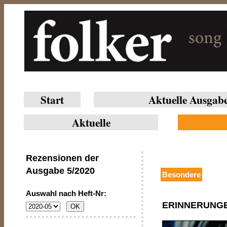
Start
Aktuelle Ausgab
Aktuelle
Rezensionen der
Ausgabe
5/2020
Besondere
Auswahl nach Heft-Nr:
ERINNERUNGE