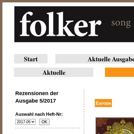
Start
Aktuelle Ausgab
Aktuelle
Rezensionen der
Ausgabe
5/2017
Europa
Auswahl nach Heft-Nr: