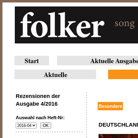
Start
Aktuelle Ausgab
Aktuelle
Rezensionen der
Ausgabe
4/2016
Besondere
Auswahl nach Heft-Nr:
DEUTSCHLAN