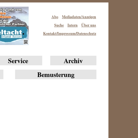
Abo
Mediadaten/Anzeigen
Suche
Intern
Über uns
Kontakt/Impressum/Datenschutz
Service
Archiv
Bemusterung