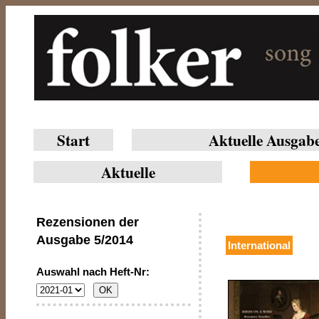
Start
Aktuelle Ausgab
Aktuelle
Rezensionen der
Ausgabe
5/2014
International
Auswahl nach Heft-Nr: