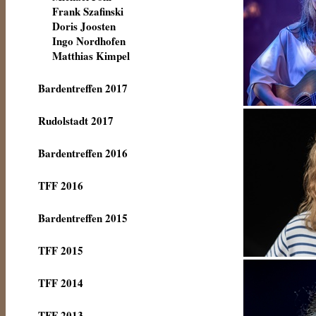
Frank Szafinski
Doris Joosten
Ingo Nordhofen
Matthias Kimpel
Bardentreffen 2017
Rudolstadt 2017
Bardentreffen 2016
TFF 2016
Bardentreffen 2015
TFF 2015
TFF 2014
TFF 2013