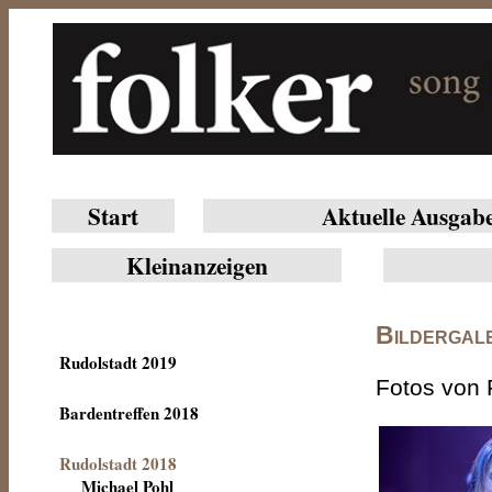
Start
Aktuelle Ausgab
Klein­anzeigen
Bildergale
Rudolstadt 2019
Fotos von 
Bardentreffen 2018
Rudolstadt 2018
Michael Pohl