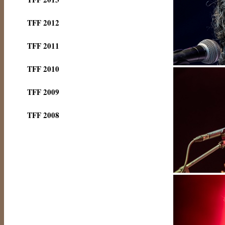
TFF 2012
TFF 2011
TFF 2010
TFF 2009
TFF 2008