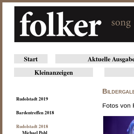
Start
Aktuelle Ausgab
Klein­anzeigen
Bildergale
Rudolstadt 2019
Fotos von 
Bardentreffen 2018
Rudolstadt 2018
Michael Pohl