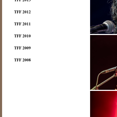
TFF 2012
TFF 2011
TFF 2010
TFF 2009
TFF 2008