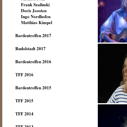
Frank Szafinski
Doris Joosten
Ingo Nordhofen
Matthias Kimpel
Bardentreffen 2017
Rudolstadt 2017
Bardentreffen 2016
TFF 2016
Bardentreffen 2015
TFF 2015
TFF 2014
TFF 2013