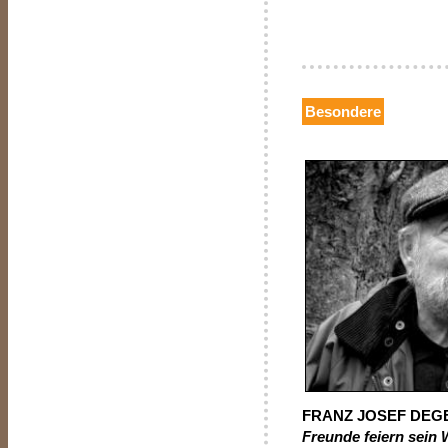
Besondere
FRANZ JOSEF DE
Freunde feiern sein 