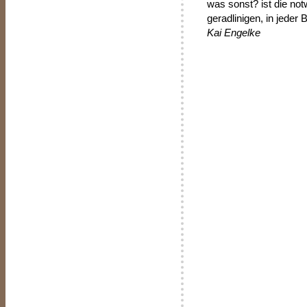
was sonst? ist die no
geradlinigen, in jeder
Kai Engelke