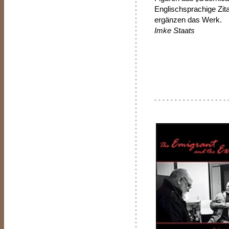
Englischsprachige Zit
ergänzen das Werk.
Imke Staats