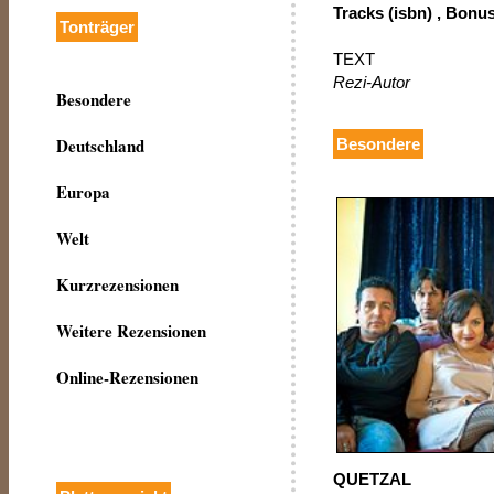
Tracks (isbn) , Bonus
Tonträger
TEXT
Rezi-Autor
Besondere
Deutschland
Besondere
Europa
Welt
Kurzrezensionen
Weitere Rezensionen
Online-Rezensionen
QUETZAL