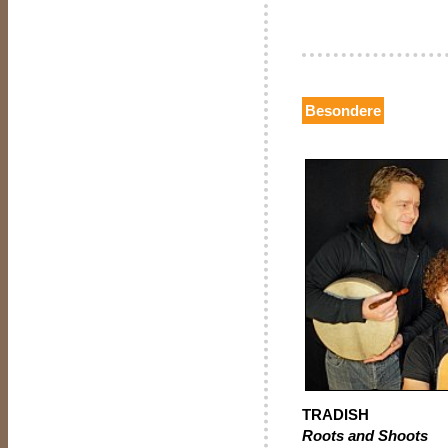
Besondere
TRADISH
Roots and Shoots