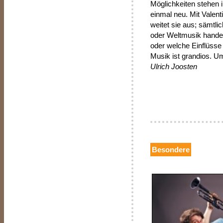
Möglichkeiten stehen i
einmal neu. Mit Valent
weitet sie aus; sämtl
oder Weltmusik handelt
oder welche Einflüsse 
Musik ist grandios. U
Ulrich Joosten
Besondere