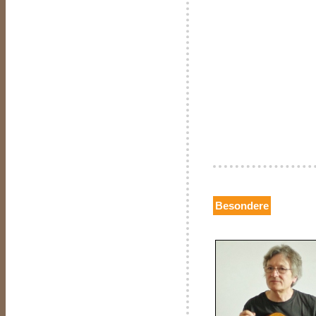
Besondere