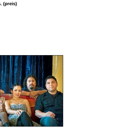
. (preis)