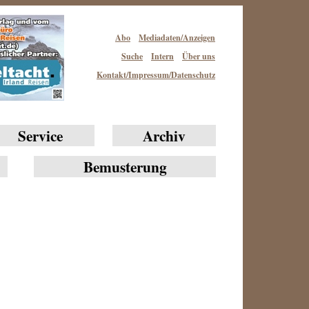
Abo
Mediadaten/Anzeigen
Suche
Intern
Über uns
Kontakt/Impressum/Datenschutz
Service
Archiv
Bemusterung