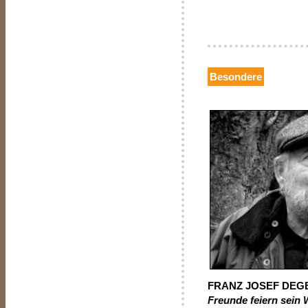
Besondere
FRANZ JOSEF DE
Freunde feiern sein 